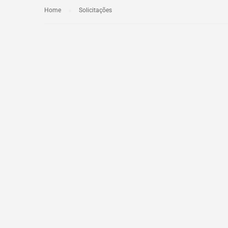
Home
Solicitações