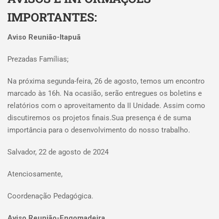
IMPORTANTES:
Aviso Reunião-Itapuã
Prezadas Famílias;
Na próxima segunda-feira, 26 de agosto, temos um encontro
marcado às 16h. Na ocasião, serão entregues os boletins e
relatórios com o aproveitamento da II Unidade. Assim como
discutiremos os projetos finais.Sua presença é de suma
importância para o desenvolvimento do nosso trabalho.
Salvador, 22 de agosto de 2024
Atenciosamente,
Coordenação Pedagógica.
Aviso Reunião-Engomadeira