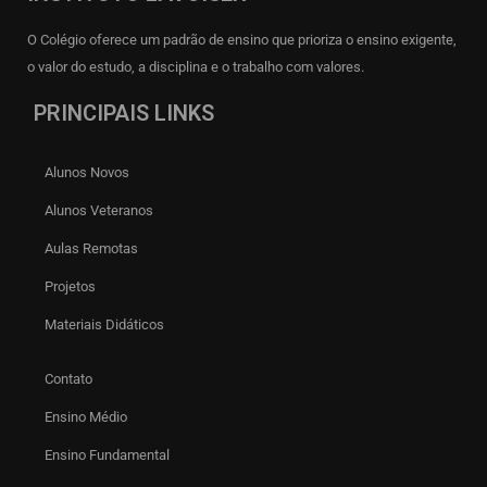
O Colégio oferece um padrão de ensino que prioriza o ensino exigente,
o valor do estudo, a disciplina e o trabalho com valores.
PRINCIPAIS LINKS
Alunos Novos
Alunos Veteranos
Aulas Remotas
Projetos
Materiais Didáticos
Contato
Ensino Médio
Ensino Fundamental