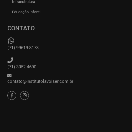
Infraestrutura
Educação Infantil
CONTATO
(71) 99619-8173
(71) 3052-4690
contato@institutolavoiser.com.br