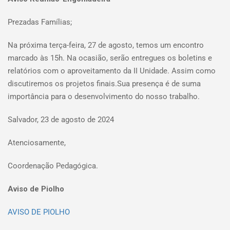
Prezadas Famílias;
Na próxima terça-feira, 27 de agosto, temos um encontro
marcado às 15h. Na ocasião, serão entregues os boletins e
relatórios com o aproveitamento da II Unidade. Assim como
discutiremos os projetos finais.Sua presença é de suma
importância para o desenvolvimento do nosso trabalho.
Salvador, 23 de agosto de 2024
Atenciosamente,
Coordenação Pedagógica.
Aviso de Piolho
AVISO DE PIOLHO