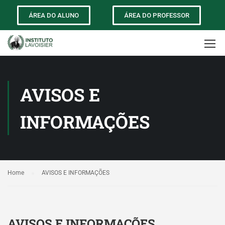
ÁREA DO ALUNO
ÁREA DO PROFESSOR
AVISOS E
INFORMAÇÕES
Home
AVISOS E INFORMAÇÕES
AVISOS E INFORMAÇÕES