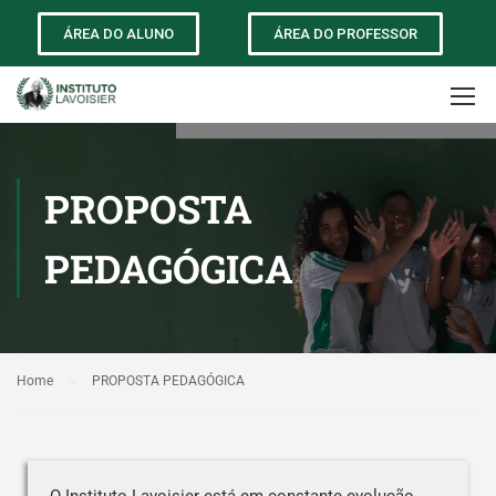
ÁREA DO ALUNO
ÁREA DO PROFESSOR
PROPOSTA
PEDAGÓGICA
Home
PROPOSTA PEDAGÓGICA