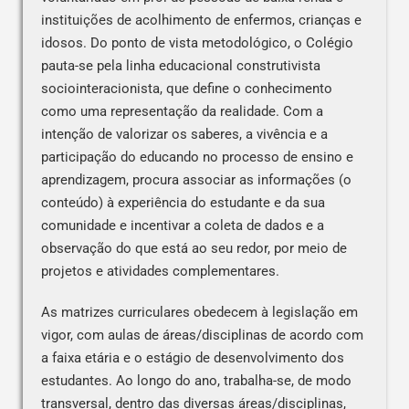
instituições de acolhimento de enfermos, crianças e
idosos. Do ponto de vista metodológico, o Colégio
pauta-se pela linha educacional construtivista
sociointeracionista, que define o conhecimento
como uma representação da realidade. Com a
intenção de valorizar os saberes, a vivência e a
participação do educando no processo de ensino e
aprendizagem, procura associar as informações (o
conteúdo) à experiência do estudante e da sua
comunidade e incentivar a coleta de dados e a
observação do que está ao seu redor, por meio de
projetos e atividades complementares.
As matrizes curriculares obedecem à legislação em
vigor, com aulas de áreas/disciplinas de acordo com
a faixa etária e o estágio de desenvolvimento dos
estudantes. Ao longo do ano, trabalha-se, de modo
transversal, dentro das diversas áreas/disciplinas,