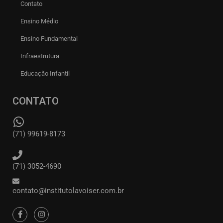
Contato
Ensino Médio
Ensino Fundamental
Infraestrutura
Educação Infantil
CONTATO
(71) 99619-8173
(71) 3052-4690
contato@institutolavoiser.com.br