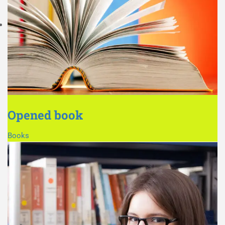
Opened book
Books