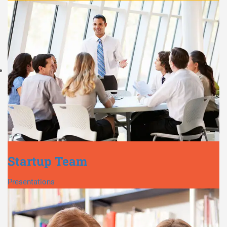
Startup Team
Presentations