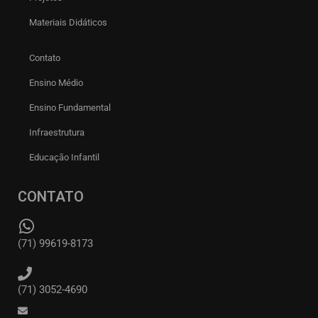
Materiais Didáticos
Contato
Ensino Médio
Ensino Fundamental
Infraestrutura
Educação Infantil
CONTATO
(71) 99619-8173
(71) 3052-4690