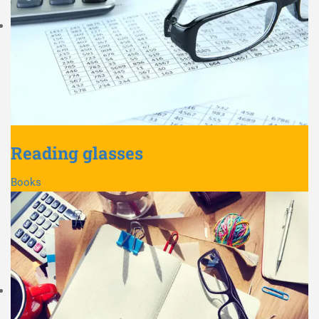
Reading glasses
Books