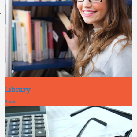
Library
Books