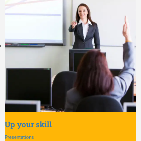
Up your skill
Presentations