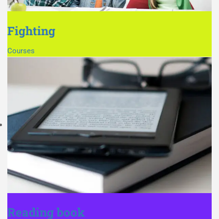
Fighting
Courses
Reading book