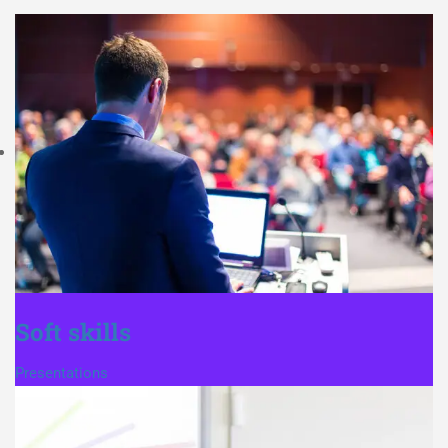
Soft skills
Presentations