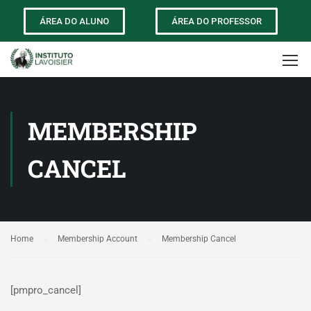
ÁREA DO ALUNO
ÁREA DO PROFESSOR
MEMBERSHIP
CANCEL
Home
Membership Account
Membership Cancel
[pmpro_cancel]