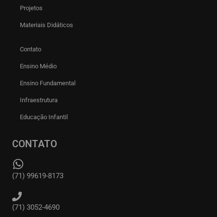
Projetos
Materiais Didáticos
Contato
Ensino Médio
Ensino Fundamental
Infraestrutura
Educação Infantil
CONTATO
(71) 99619-8173
(71) 3052-4690